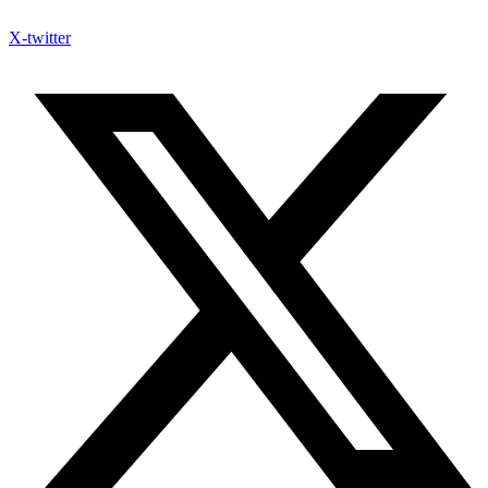
X-twitter