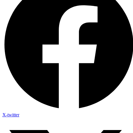
X-twitter