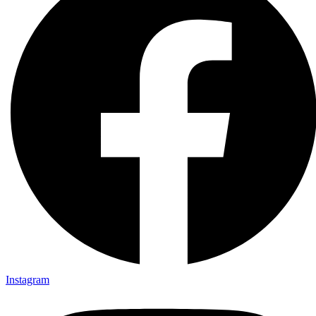
Instagram