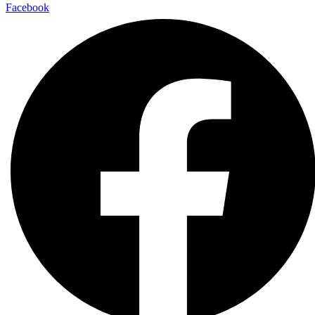
Facebook