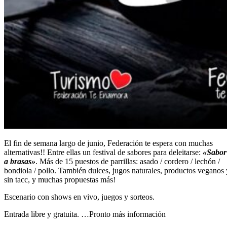
El fin de semana largo de junio, Federación te espera con muchas
alternativas!! Entre ellas un festival de sabores para deleitarse:
«Sabor
a brasas»
. Más de 15 puestos de parrillas: asado / cordero / lechón /
bondiola / pollo. También dulces, jugos naturales, productos veganos 
sin tacc, y muchas propuestas más!
Escenario con shows en vivo, juegos y sorteos.
Entrada libre y gratuita. …Pronto más información