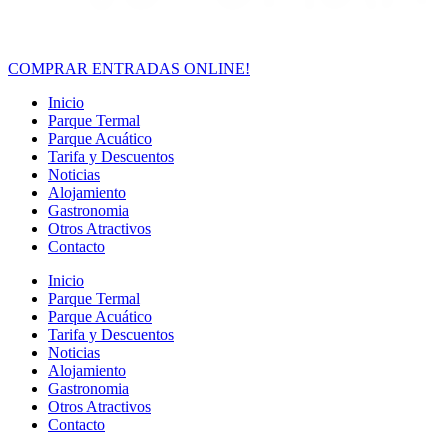
COMPRAR ENTRADAS ONLINE!
Inicio
Parque Termal
Parque Acuático
Tarifa y Descuentos
Noticias
Alojamiento
Gastronomia
Otros Atractivos
Contacto
Inicio
Parque Termal
Parque Acuático
Tarifa y Descuentos
Noticias
Alojamiento
Gastronomia
Otros Atractivos
Contacto