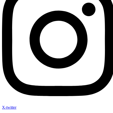
X-twitter