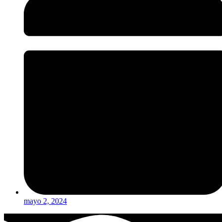
mayo 2, 2024