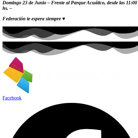
Domingo 23 de Junio – Frente al Parque Acuático, desde las 11:00
hs. –
Federación te espera siempre
♥
Facebook