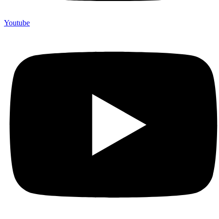
Youtube