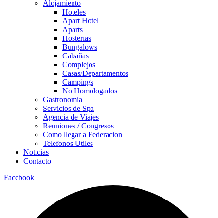
Alojamiento
Hoteles
Apart Hotel
Aparts
Hosterias
Bungalows
Cabañas
Complejos
Casas/Departamentos
Campings
No Homologados
Gastronomia
Servicios de Spa
Agencia de Viajes
Reuniones / Congresos
Como llegar a Federacion
Telefonos Utiles
Noticias
Contacto
Facebook