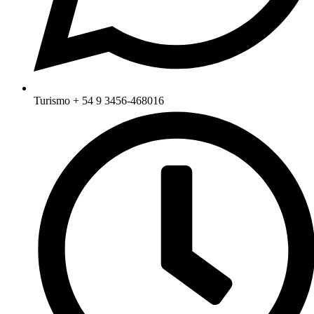
Turismo + 54 9 3456-468016