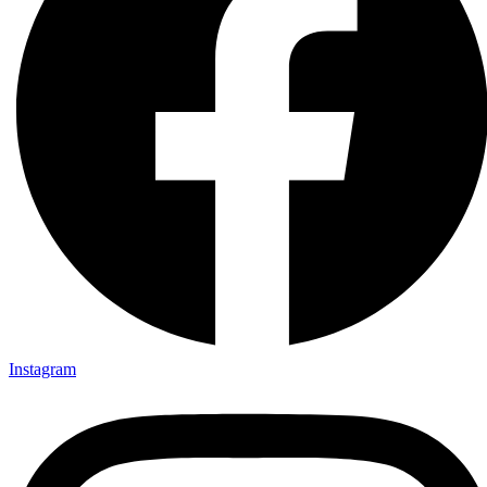
Instagram