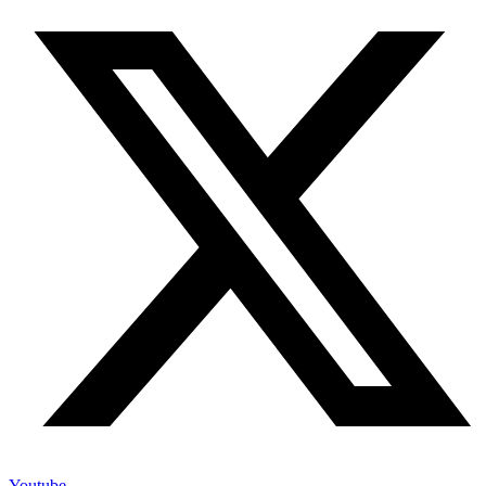
Youtube