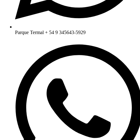
Parque Termal + 54 9 345643-5929