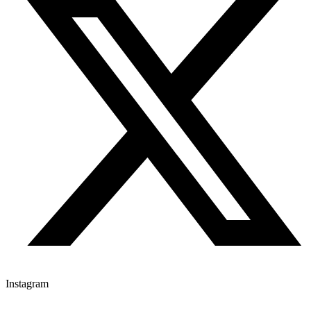
Instagram