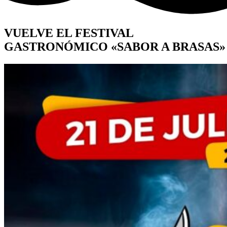
VUELVE EL FESTIVAL
GASTRONÓMICO «SABOR A BRASAS»