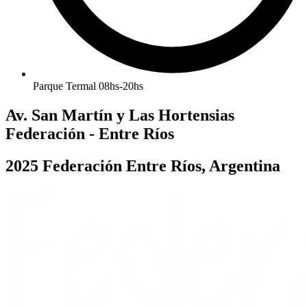
Parque Termal 08hs-20hs
Av. San Martín y Las Hortensias
Federación - Entre Ríos
2025 Federación Entre Ríos, Argentina