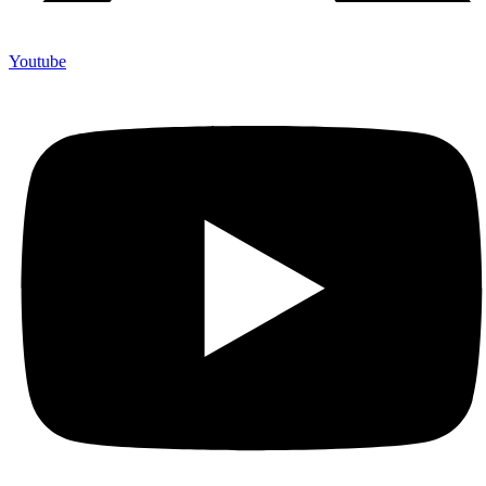
Youtube