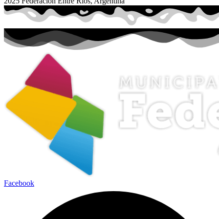
2025 Federación Entre Ríos, Argentina
Facebook