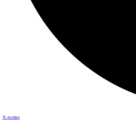
X-twitter