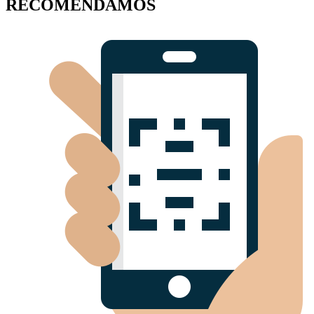
RECOMENDAMOS