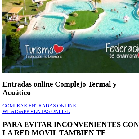
Entradas online Complejo Termal y
Acuático
COMPRAR ENTRADAS ONLINE
WHATSAPP VENTAS ONLINE
PARA EVITAR INCONVENIENTES CON
LA RED MOVIL TAMBIEN TE