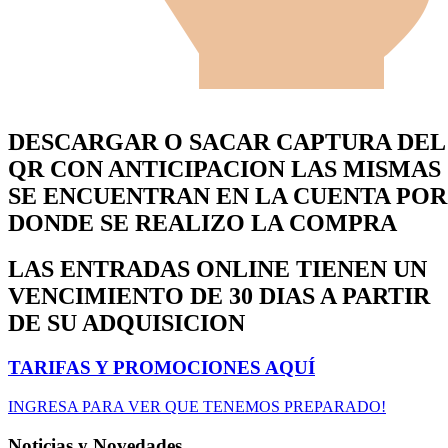
DESCARGAR O SACAR CAPTURA DEL
QR CON ANTICIPACION LAS MISMAS
SE ENCUENTRAN EN LA CUENTA POR
DONDE SE REALIZO LA COMPRA
LAS ENTRADAS ONLINE TIENEN UN
VENCIMIENTO DE 30 DIAS A PARTIR
DE SU ADQUISICION
TARIFAS Y PROMOCIONES AQUÍ
INGRESA PARA VER QUE TENEMOS PREPARADO!
Noticias y Novedades