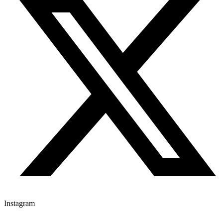
Instagram