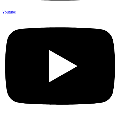
Youtube