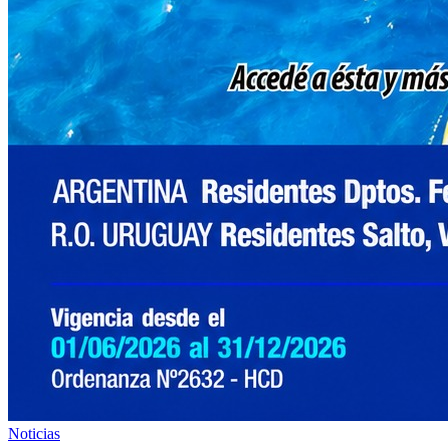
Noticias