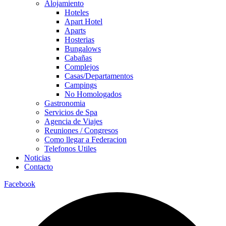
Alojamiento
Hoteles
Apart Hotel
Aparts
Hosterias
Bungalows
Cabañas
Complejos
Casas/Departamentos
Campings
No Homologados
Gastronomia
Servicios de Spa
Agencia de Viajes
Reuniones / Congresos
Como llegar a Federacion
Telefonos Utiles
Noticias
Contacto
Facebook