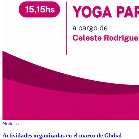
Noticias
Actividades organizadas en el marco de Global