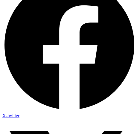
X-twitter