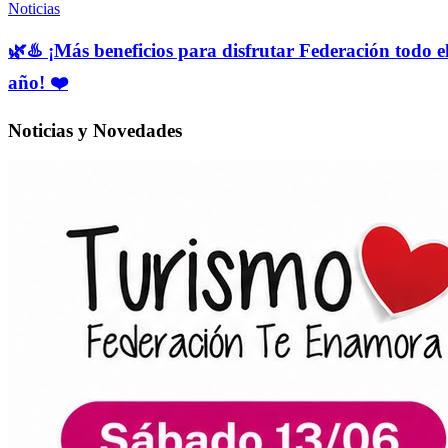
Noticias
🌿♨️ ¡Más beneficios para disfrutar Federación todo e
año! ❤️
Noticias y Novedades