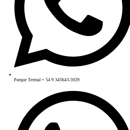
Parque Termal + 54 9 345643-5929