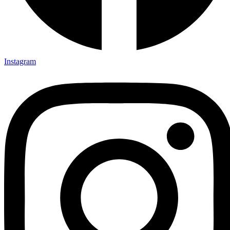
Instagram