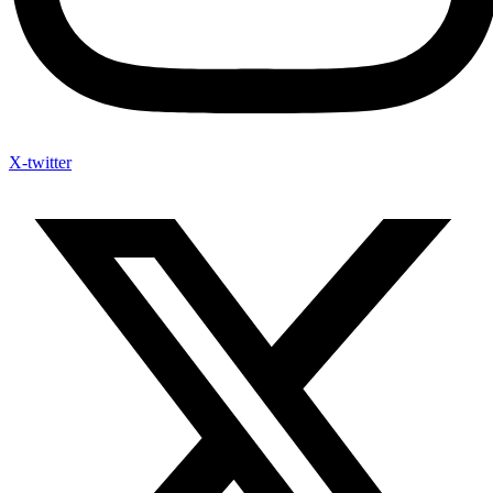
X-twitter