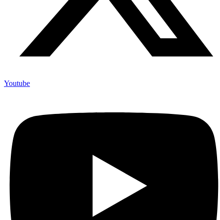
Youtube