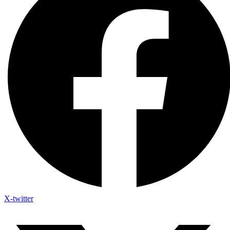
X-twitter