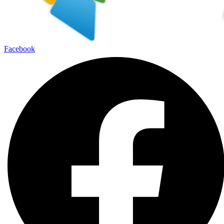
Facebook