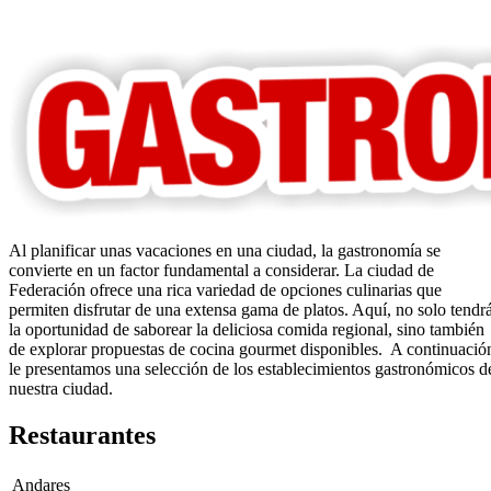
Al planificar unas vacaciones en una ciudad, la gastronomía se
convierte en un factor fundamental a considerar. La ciudad de
Federación ofrece una rica variedad de opciones culinarias que
permiten disfrutar de una extensa gama de platos. Aquí, no solo tendr
la oportunidad de saborear la deliciosa comida regional, sino también
de explorar propuestas de cocina gourmet disponibles. A continuació
le presentamos una selección de los establecimientos gastronómicos d
nuestra ciudad.
Restaurantes
Andares