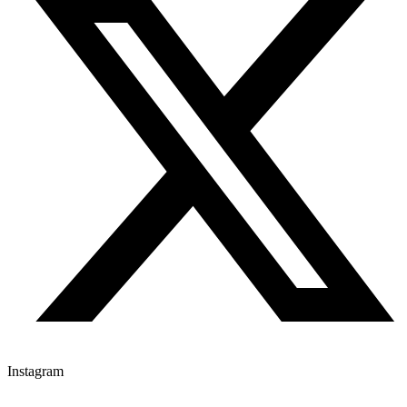
Instagram