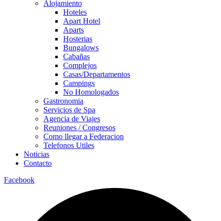
Alojamiento
Hoteles
Apart Hotel
Aparts
Hosterias
Bungalows
Cabañas
Complejos
Casas/Departamentos
Campings
No Homologados
Gastronomia
Servicios de Spa
Agencia de Viajes
Reuniones / Congresos
Como llegar a Federacion
Telefonos Utiles
Noticias
Contacto
Facebook