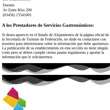
Duomo
Av Entre Ríos 209
(03456) 15541001
A los Prestadores de Servicios Gastronómicos:
Si desea aparecer en el listado de Alojamientos de la página oficial de
la Secretaría de Turismo de Federación, no dude en contactarse con
nosotros para interiorizarse sobre la información que debe aportarnos.
La publicación de su establecimiento en esta sección no tiene ningún
costo pero se deben cumplir ciertas pautas regulatorias y aportar la
información que le solicitaremos.