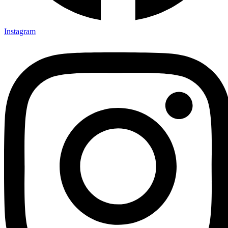
Instagram