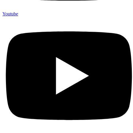
Youtube