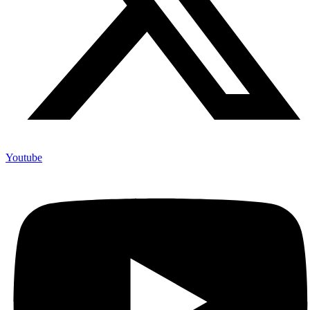
Youtube