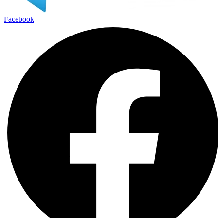
Facebook