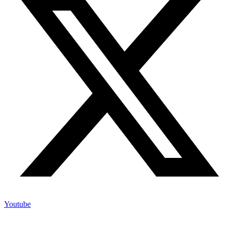
Youtube