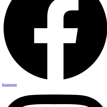
Instagram