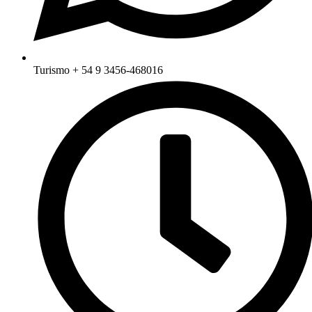
Turismo + 54 9 3456-468016