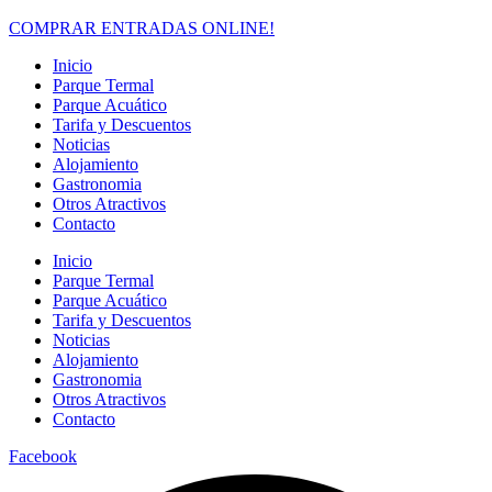
COMPRAR ENTRADAS ONLINE!
Inicio
Parque Termal
Parque Acuático
Tarifa y Descuentos
Noticias
Alojamiento
Gastronomia
Otros Atractivos
Contacto
Inicio
Parque Termal
Parque Acuático
Tarifa y Descuentos
Noticias
Alojamiento
Gastronomia
Otros Atractivos
Contacto
Facebook