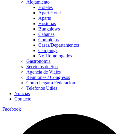
Alojamiento
Hoteles
Apart Hotel
Aparts
Hosterias
Bungalows
Cabañas
Complejos
Casas/Departamentos
Campings
No Homologados
Gastronomia
Servicios de Spa
Agencia de Viajes
Reuniones / Congresos
Como llegar a Federacion
Telefonos Utiles
Noticias
Contacto
Facebook