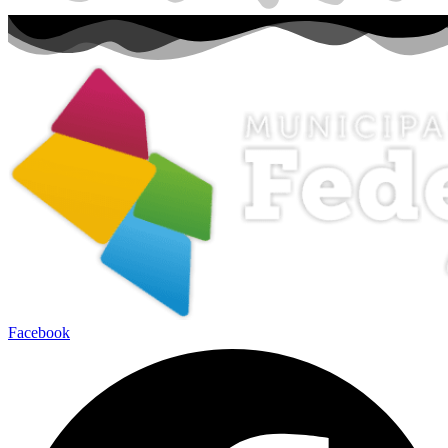
Facebook