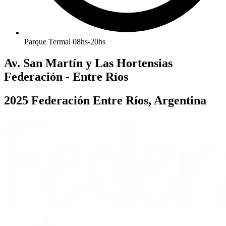
Parque Termal 08hs-20hs
Av. San Martín y Las Hortensias
Federación - Entre Ríos
2025 Federación Entre Ríos, Argentina