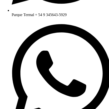
Parque Termal + 54 9 345643-5929