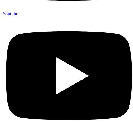
Youtube