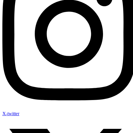
X-twitter