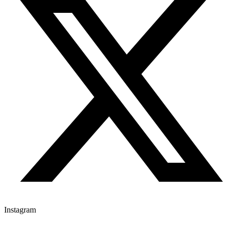
Instagram