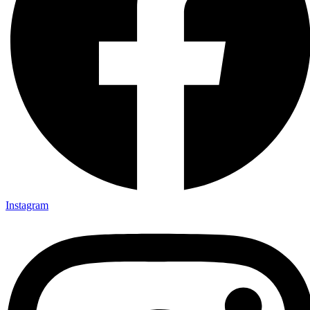
Instagram