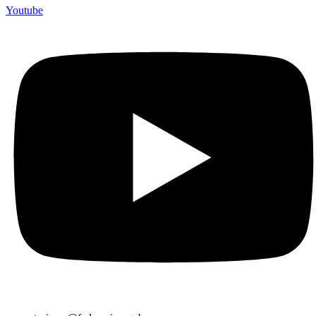
Youtube