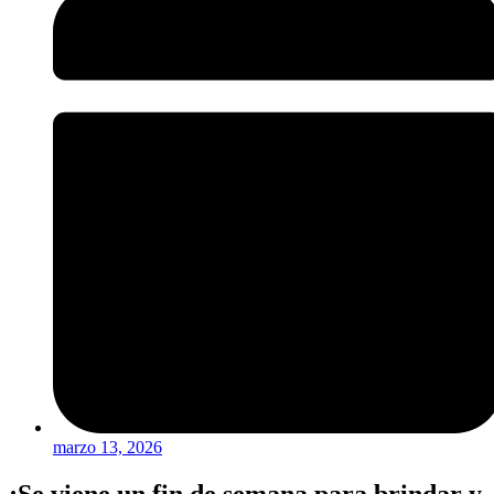
marzo 13, 2026