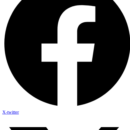
X-twitter