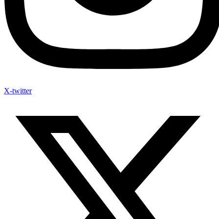
X-twitter