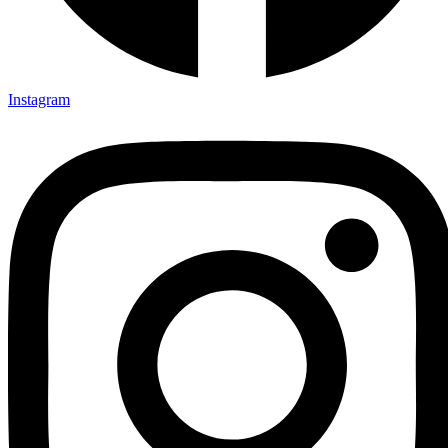
Instagram