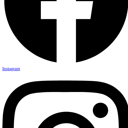
Instagram