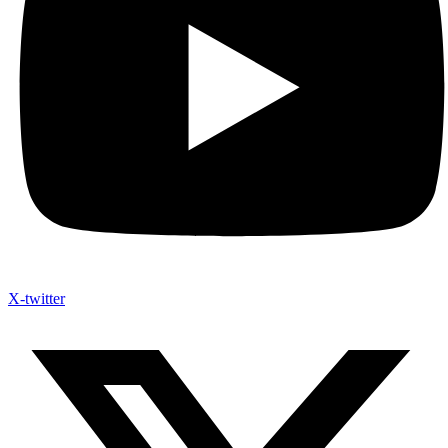
X-twitter