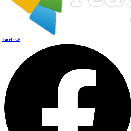
Facebook