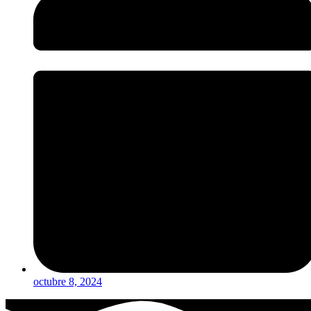
octubre 8, 2024