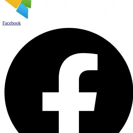
Facebook