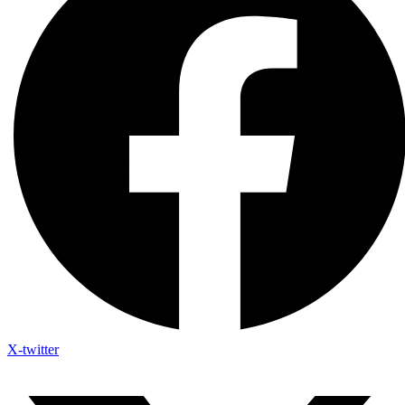
X-twitter