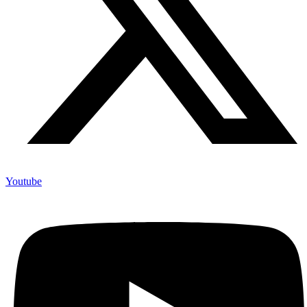
Youtube