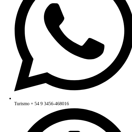
Turismo + 54 9 3456-468016