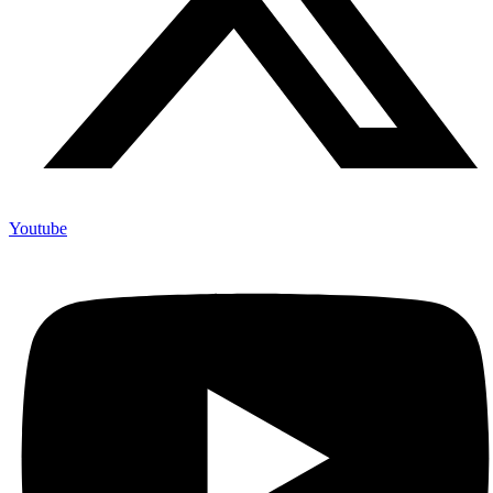
Youtube