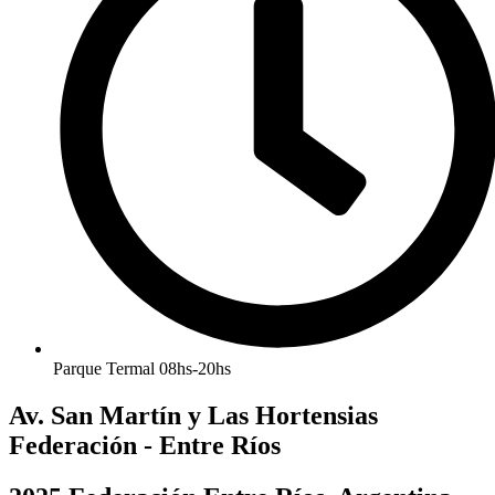
Parque Termal 08hs-20hs
Av. San Martín y Las Hortensias
Federación - Entre Ríos