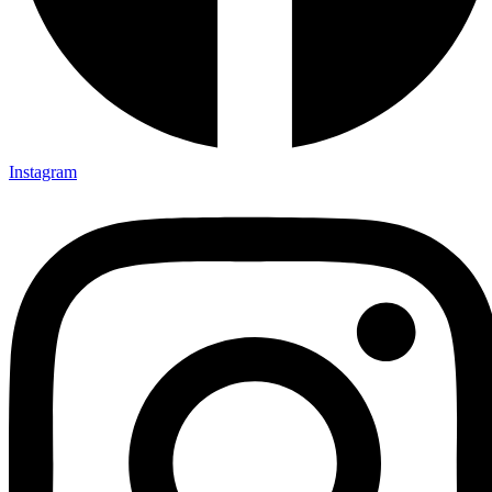
Instagram