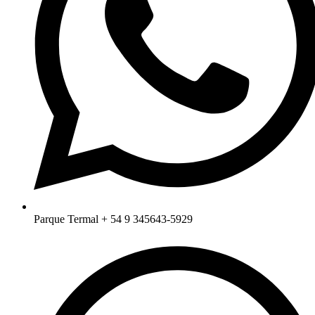
Parque Termal + 54 9 345643-5929