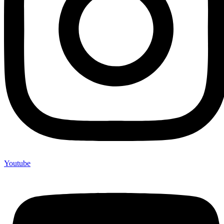
Youtube