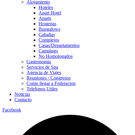
Alojamiento
Hoteles
Apart Hotel
Aparts
Hosterias
Bungalows
Cabañas
Complejos
Casas/Departamentos
Campings
No Homologados
Gastronomia
Servicios de Spa
Agencia de Viajes
Reuniones / Congresos
Como llegar a Federacion
Telefonos Utiles
Noticias
Contacto
Facebook