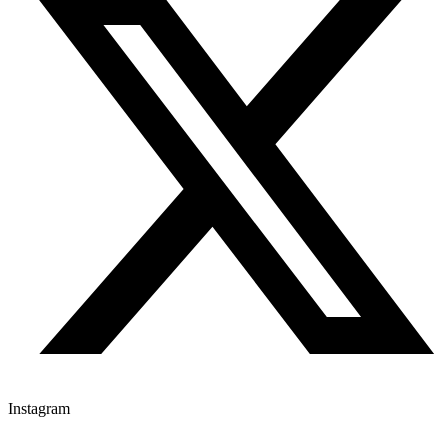
Instagram