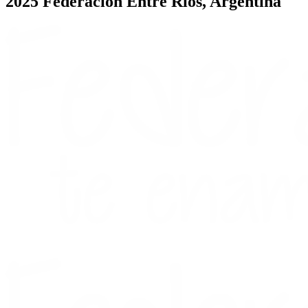
2025 Federación Entre Ríos, Argentina