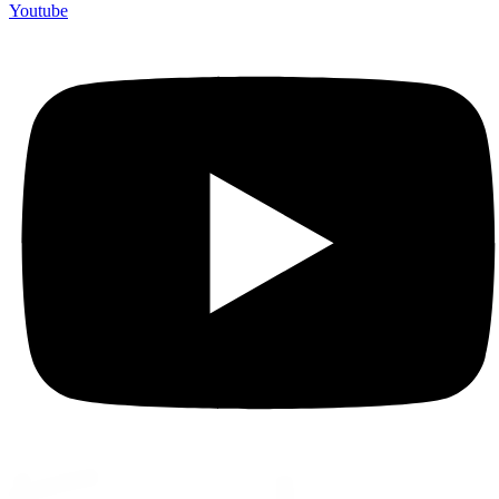
Youtube