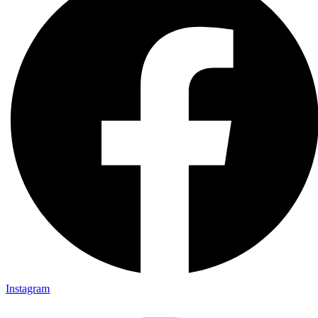
Instagram