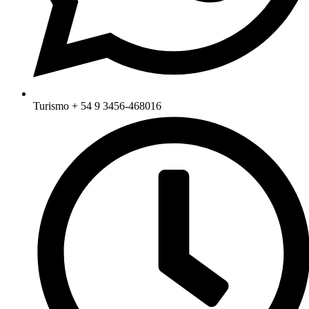
Turismo + 54 9 3456-468016