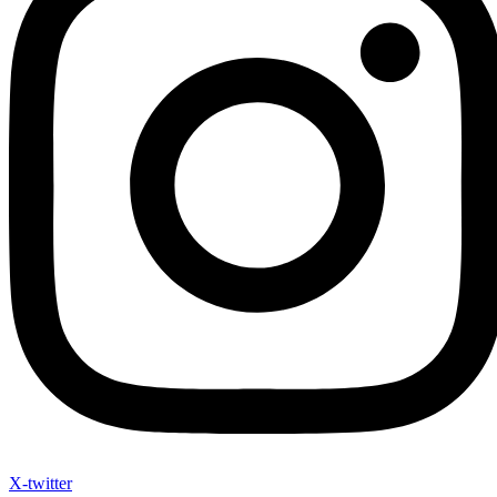
X-twitter