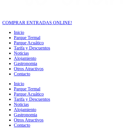
COMPRAR ENTRADAS ONLINE!
Inicio
Parque Termal
Parque Acuático
Tarifa y Descuentos
Noticias
Alojamiento
Gastronomia
Otros Atractivos
Contacto
Inicio
Parque Termal
Parque Acuático
Tarifa y Descuentos
Noticias
Alojamiento
Gastronomia
Otros Atractivos
Contacto