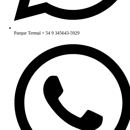
Parque Termal + 54 9 345643-5929