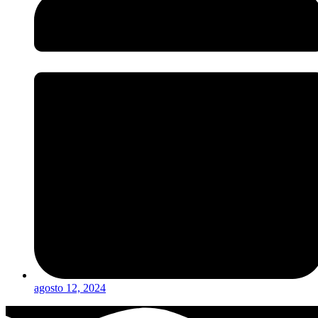
agosto 12, 2024