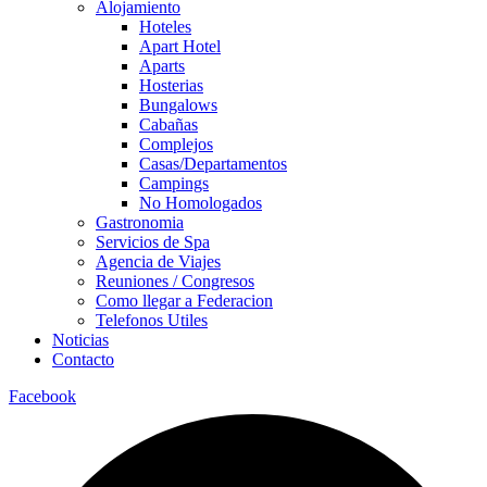
Alojamiento
Hoteles
Apart Hotel
Aparts
Hosterias
Bungalows
Cabañas
Complejos
Casas/Departamentos
Campings
No Homologados
Gastronomia
Servicios de Spa
Agencia de Viajes
Reuniones / Congresos
Como llegar a Federacion
Telefonos Utiles
Noticias
Contacto
Facebook