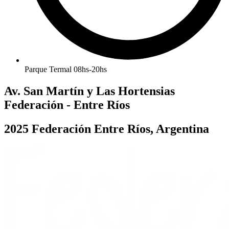
Parque Termal 08hs-20hs
Av. San Martín y Las Hortensias
Federación - Entre Ríos
2025 Federación Entre Ríos, Argentina