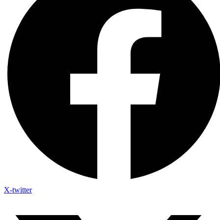
X-twitter