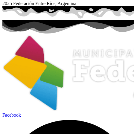
2025 Federación Entre Ríos, Argentina
Facebook