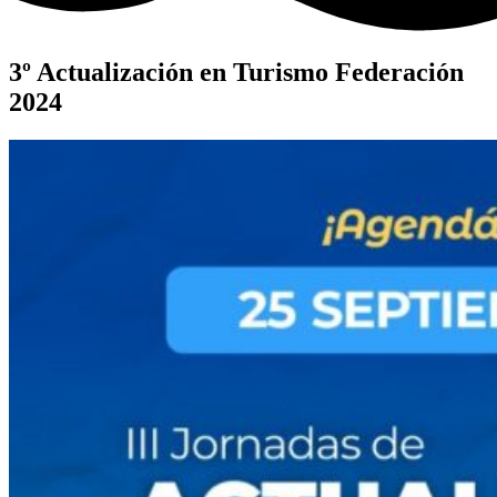
3º Actualización en Turismo Federación
2024