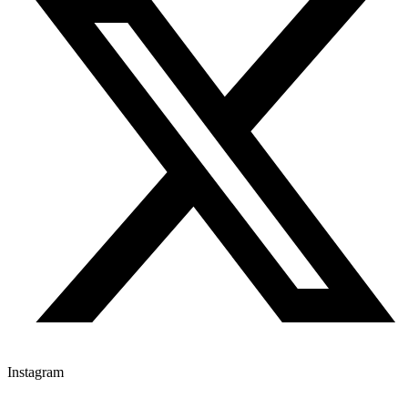
Instagram