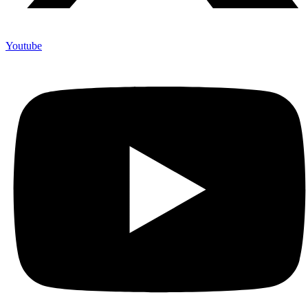
Youtube