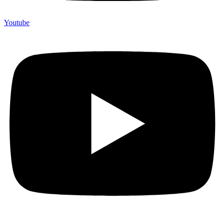
Youtube