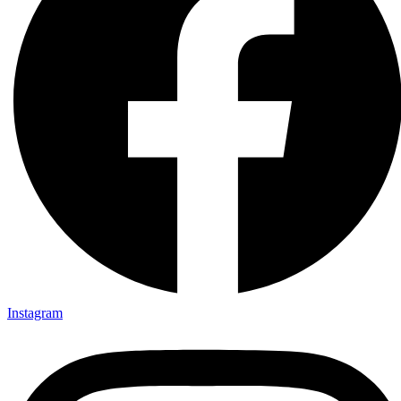
Instagram