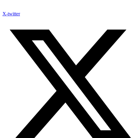
X-twitter